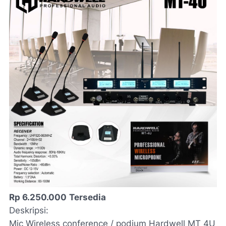
Rp 6.250.000
Tersedia
Deskripsi:
Mic Wireless conference / podium Hardwell MT 4U