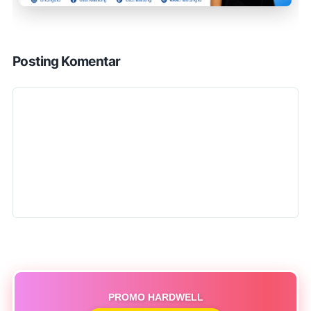
Posting Komentar
PROMO HARDWELL