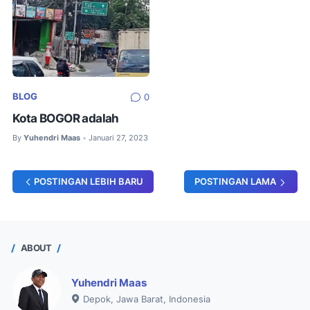
BLOG
0
Kota BOGOR adalah
By
Yuhendri Maas
Januari 27, 2023
•
POSTINGAN LEBIH BARU
POSTINGAN LAMA
ABOUT
Yuhendri Maas
Depok, Jawa Barat, Indonesia